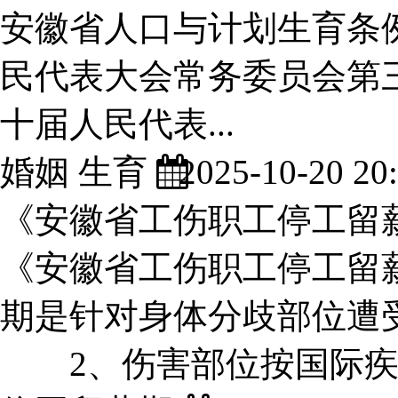
安徽省人口与计划生育条例（
民代表大会常务委员会第三
十届人民代表...
婚姻 生育
2025-10-20 20:
《安徽省工伤职工停工留
《安徽省工伤职工停工留
期是针对身体分歧部位遭
2、伤害部位按国际疾..