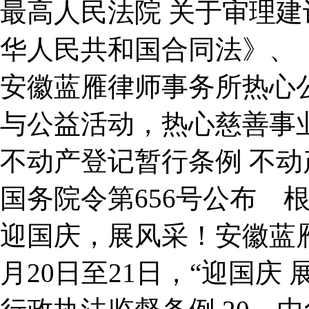
最高人民法院 关于审理建设
华人民共和国合同法》、《
安徽蓝雁律师事务所热心
与公益活动，热心慈善事业
不动产登记暂行条例
不动
国务院令第656号公布 根据2
迎国庆，展风采！安徽蓝雁律
月20日至21日，“迎国庆 