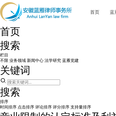
首页
蓝
首页
搜索
栏目
不限
业务领域
新闻中心
法学研究
蓝雁党建
关键词
搜索
排序
时间排序
点击排序
评论排序
评分排序
支持量排序