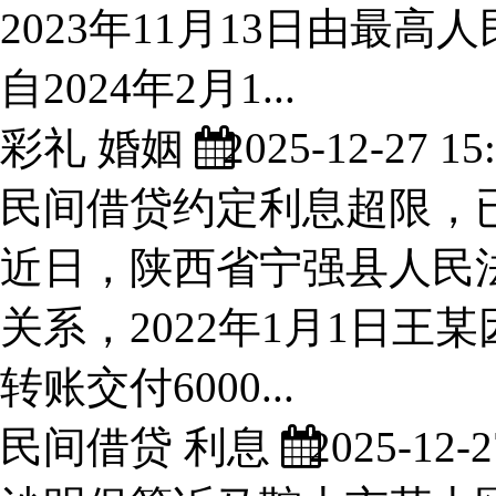
2023年11月13日由最
自2024年2月1...
彩礼 婚姻
2025-12-27 15:
民间借贷约定利息超限，
近日，陕西省宁强县人民
关系，2022年1月1日王
转账交付6000...
民间借贷 利息
2025-12-2