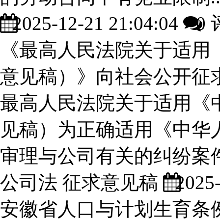
2025-12-21 21:04:04
0 
《最高人民法院关于适用
意见稿）》向社会公开征
最高人民法院关于适用《
见稿）为正确适用《中华
审理与公司有关的纠纷案件适
公司法 征求意见稿
2025-
安徽省人口与计划生育条例