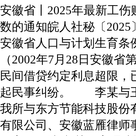
安徽省丨2025年最新工伤赔
数的通知皖人社秘〔2025
安徽省人口与计划生育条例（
（2002年7月28日安徽
民间借贷约定利息超限，已付
起民事纠纷。 李某与王某系
我所与东方节能科技股份有限
有限公司、安徽蓝雁律师事