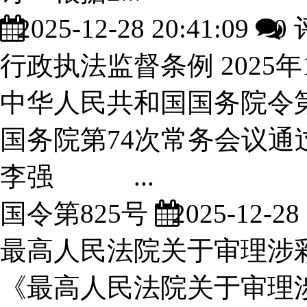
2025-12-28 20:41:09
0 
行政执法监督条例 2025年
中华人民共和国国务院令第8
国务院第74次常务会议通
李强 ...
国令第825号
2025-12-28 
最高人民法院关于审理涉
《最高人民法院关于审理