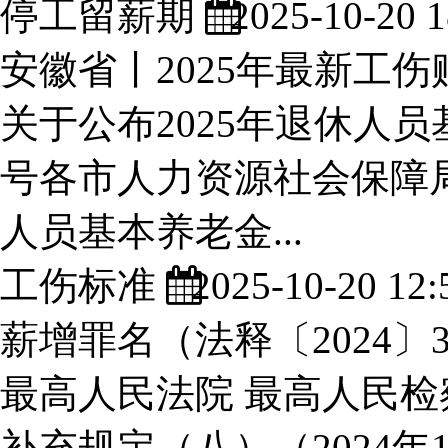
停工留薪期
2025-10-20 1
安徽省丨2025年最新工伤赔
关于公布2025年退休人员
号各市人力资源社会保障局
人员基本养老金...
工伤标准
2025-10-20 12:
薪增罪名（法释〔2024〕
最高人民法院 最高人民
补充规定（八）（2024年