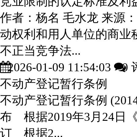
竞业限制的认定标准及利
作者：杨名 毛水龙 来源
动权利和用人单位的商业
不正当竞争法...
2026-01-09 11:54:03
0 
不动产登记暂行条例
不动产登记暂行条例 (20
布 根据2019年3月2
订 根据2...