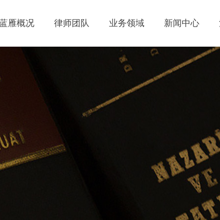
蓝雁概况
律师团队
业务领域
新闻中心