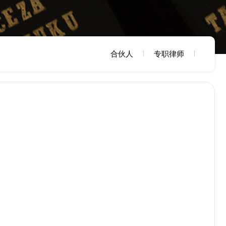
合伙人
专职律师