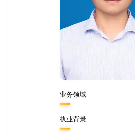
业务领域
执业背景