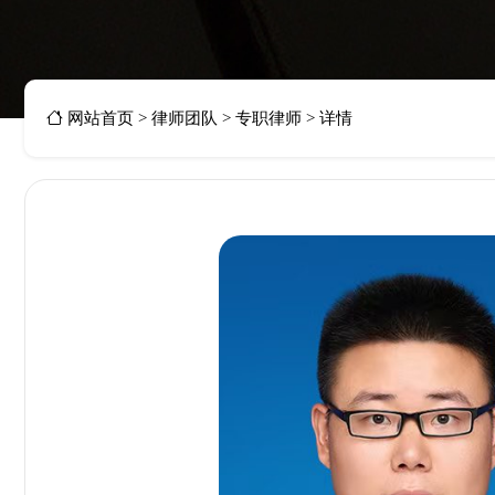
网站首页
>
律师团队
>
专职律师
>
详情