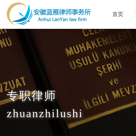
首页
专职律师
zhuanzhilushi