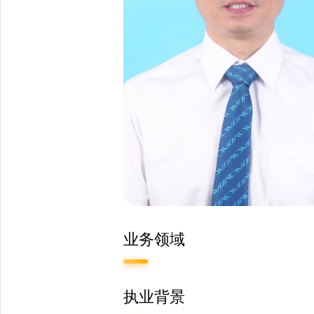
业务领域
执业背景