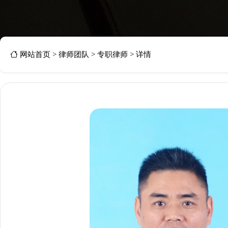
网站首页
>
律师团队
>
专职律师
>
详情