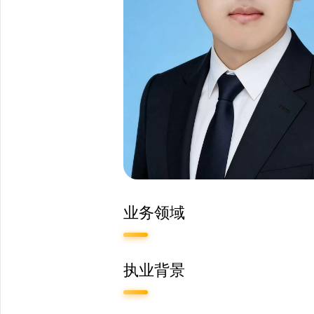
业务领域
执业背景