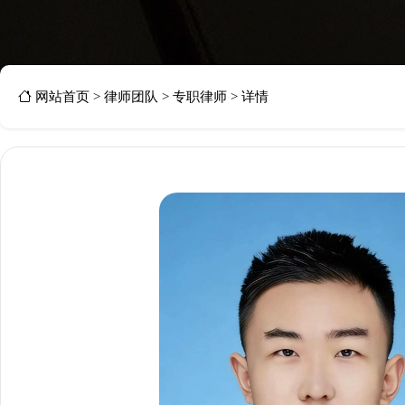
网站首页
>
律师团队
>
专职律师
>
详情